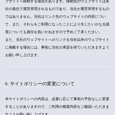
ブサイトへ移動する場合があります。移動先のウェブサイトは各
社の責任で運営管理されるものであり、当社が運営管理するもの
ではありません。当社はリンク先のウェブサイトの内容につい
て、また、それらをご利用になったことにより生じたいかなる損
害についても責任を負いかねますので予めご了承ください。
また、当社のウェブサイトへのリンクを当社以外のウェブサイト
に掲載する場合には、事前に当社の承諾を得ていただきますよう
お願い申し上げます。
6. サイトポリシーの変更について
本サイトポリシーの内容は、必要に応じて事前の予告なしに変更
することがありますので、ご利用の都度内容をご確認いただきま
すようお願い申し上げます。