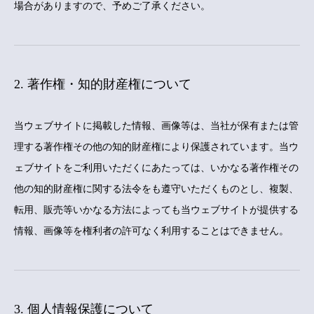
場合がありますので、予めご了承ください。
2. 著作権・知的財産権について
当ウェブサイトに掲載した情報、画像等は、当社が保有または管
理する著作権その他の知的財産権により保護されています。当ウ
ェブサイトをご利用いただくにあたっては、いかなる著作権その
他の知的財産権に関する法令をも遵守いただくものとし、複製、
転用、販売等いかなる方法によっても当ウェブサイトが提供する
情報、画像等を権利者の許可なく利用することはできません。
3. 個人情報保護について