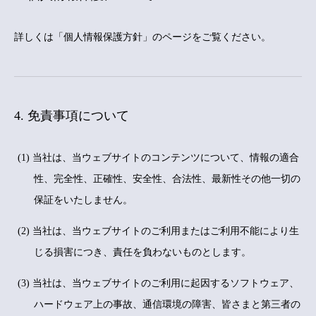
詳しくは「
個人情報保護方針
」のページをご覧ください。
4. 免責事項について
(1) 当社は、当ウェブサイトのコンテンツについて、情報の適合
性、完全性、正確性、安全性、合法性、最新性その他一切の
保証をいたしません。
(2) 当社は、当ウェブサイトのご利用またはご利用不能により生
じる損害につき、責任を負わないものとします。
(3) 当社は、当ウェブサイトのご利用に起因するソフトウェア、
ハードウェア上の事故、通信環境の障害、皆さまと第三者の