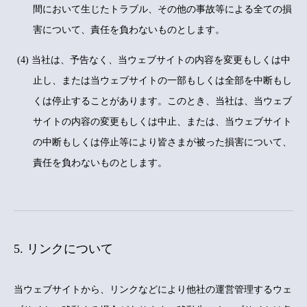
間において生じたトラブル、その他の事故等による全ての損
害について、責任を負わないものとします。
(4) 当社は、予告なく、当ウェブサイトの内容を変更もしくは中
止し、または当ウェブサイトの一部もしくは全部を中断もし
くは停止することがあります。このとき、当社は、当ウェブ
サイトの内容の変更もしくは中止、または、当ウェブサイト
の中断もしくは停止等により皆さまが被った損害について、
責任を負わないものとします。
5. リンクについて
当ウェブサイトから、リンクなどにより他社の運営管理するウェ