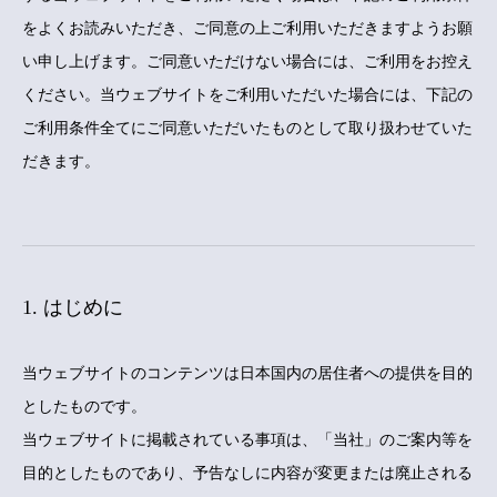
をよくお読みいただき、ご同意の上ご利用いただきますようお願
い申し上げます。ご同意いただけない場合には、ご利用をお控え
ください。当ウェブサイトをご利用いただいた場合には、下記の
ご利用条件全てにご同意いただいたものとして取り扱わせていた
だきます。
1. はじめに
当ウェブサイトのコンテンツは日本国内の居住者への提供を目的
としたものです。
当ウェブサイトに掲載されている事項は、「当社」のご案内等を
目的としたものであり、予告なしに内容が変更または廃止される