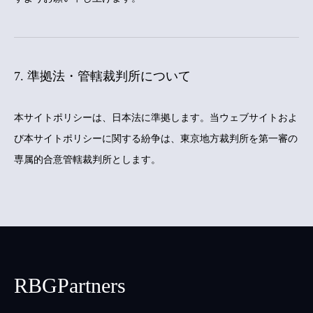
7. 準拠法・管轄裁判所について
本サイトポリシーは、日本法に準拠します。当ウェブサイトおよ
び本サイトポリシーに関する紛争は、東京地方裁判所を第一審の
専属的合意管轄裁判所とします。
RBGPartners